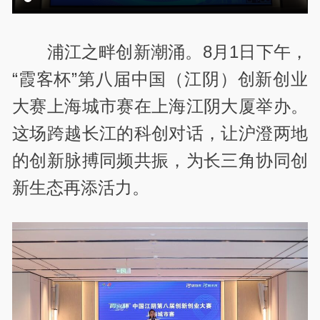
浦江之畔创新潮涌。8月1日下午，
“霞客杯”第八届中国（江阴）创新创业
大赛上海城市赛在上海江阴大厦举办。
这场跨越长江的科创对话，让沪澄两地
的创新脉搏同频共振，为长三角协同创
新生态再添活力。