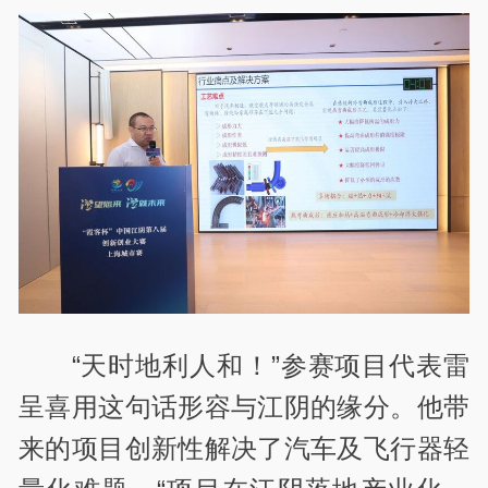
“天时地利人和！”参赛项目代表雷
呈喜用这句话形容与江阴的缘分。他带
来的项目创新性解决了汽车及飞行器轻