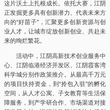
这片沃土上扎根成长。依托大赛，江阴
正发掘更多具有创新潜力、代表未来方
向的“好苗子”，汇聚更多创新资源与创
业人才，让城市绽放创新创业、共赴未
来的绚烂繁花。
活动中，江阴高新技术创业服务中
心、江阴临港经济开发区、江阴霞客湾
科学城分别作政策推介。从最高千万元
的项目扶持资金，到“拎包入驻”的孵化
空间，从人才公寓、子女教育等生活保
障服务，到产学研合作、市场渠道对接