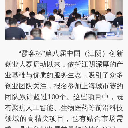
“霞客杯”第八届中国（江阴）创新
创业大赛启动以来，依托江阴深厚的产
业基础与优质的服务生态，吸引了众多
创业团队关注，报名参加上海城市赛的
团队累计超过100个。这些项目中，既
有聚焦人工智能、生物医药等前沿科技
领域的高精尖项目，也有贴合市场需