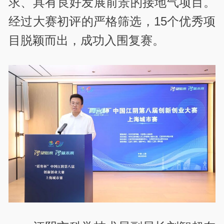
求、具有良好发展前景的接地气项目。
经过大赛初评的严格筛选，15个优秀项
目脱颖而出，成功入围复赛。