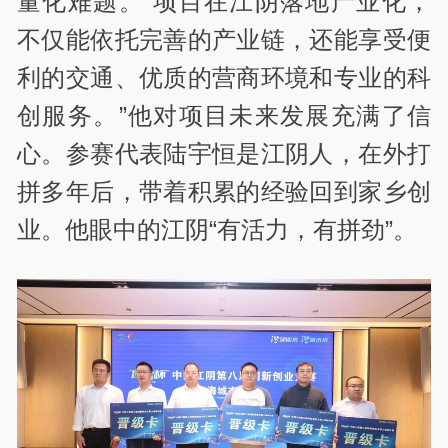
量化难题。“项目在江阴落地产业化，
不仅能依托完善的产业链，还能享受便
利的交通、优质的营商环境和专业的科
创服务。”他对项目未来发展充满了信
心。参赛代表陆宇恒是江阴人，在外打
拼多年后，带着积累的经验回到家乡创
业。他眼中的江阴“有活力，有拼劲”。