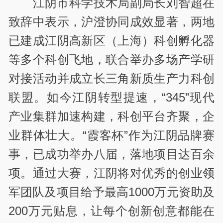
江阴市科学技术局副局长刘智超在
致辞中表示，沪澄协同成效显著，两地
已建成江阴高新区（上海）科创孵化器
等多个科创飞地，联合举办多场产学研
对接活动并成立长三角新质生产力科创
联盟。如今江阴转型提速，“345”现代
产业集群加速构建，科创平台齐聚，企
业群体壮大。“霞客杯”作为江阴品牌赛
事，已成功举办八届，落地项目达百余
项。通过大赛，江阴将对优秀的创业领
军团队及项目给予最高1000万元资助及
200万元贴息，让每个创新创意都能在