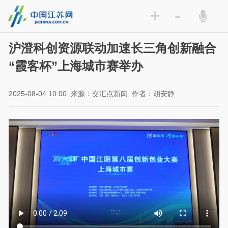
+
-
沪澄科创资源联动加速长三角创新融合
“霞客杯”上海城市赛举办
2025-08-04 10:00
来源：交汇点新闻
作者：胡安静