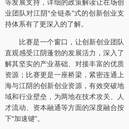
等发展支持，详细的政策解读让在场创
业团队对江阴“全链条”式的创新创业支
持体系有了更深入的了解。
比赛是一个窗口，让创新创业团队
直观感受江阴蓬勃的发展活力，深入了
解其坚实的产业基础、对接丰富的优质
资源；比赛更是一座桥梁，紧密连通上
海与江阴的创新创业资源，有效突破地
域和行业壁垒，为两地在技术攻关、人
才流动、资本融通等方面的深度融合按
下“加速键”。