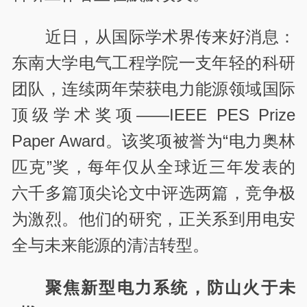
近日，从国际学术界传来好消息：
东南大学电气工程学院一支年轻的科研
团队，连续两年荣获电力能源领域国际
顶级学术奖项——IEEE PES Prize
Paper Award。该奖项被誉为“电力奥林
匹克”奖，每年仅从全球近三年发表的
六千多篇顶尖论文中评选两篇，竞争极
为激烈。他们的研究，正关系到用电安
全与未来能源的清洁转型。
聚焦新型电力系统，防山火于未