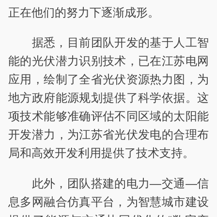
正在他们的努力下逐渐成形。
据悉，目前团队开发的基于人工智
能的光伏潜力识别技术，已在江苏电网
应用，绘制了全省光伏资源热力图，为
地方政府能源规划提供了科学依据。这
项技术能够准确评估不同区域的太阳能
开发潜力，为江苏省光伏发电的合理布
局和高效开发利用提供了技术支持。
此外，团队搭建的电力—交通
—
信
息多网融合仿真平台，为智慧城市建设