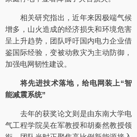
相关研究指出，近年来因极端气候
增多，山火造成的经济损失和环境危害
呈上升趋势，团队呼吁国内电力企业借
鉴国际经验，变被动救灾为主动防御，
加强电网韧性建设。
将先进技术落地，给电网装上“智
能减震系统”
去年的获奖论文则是由东南大学电
气工程学院吴在军教授和胡秦然教授领
衔，团队当时正聚焦高比例新能源接入