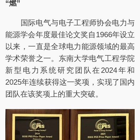
“燃”
国际电气与电子工程师协会电力与
能源学会年度最佳论文奖自1966年设立
以来，一直是全球电力能源领域的最高
学术荣誉之一。东南大学电气工程学院
新型电力系统研究团队在2024年和
2025年连续获得这一奖项，实现了国内
团队在该奖项上的重大突破。