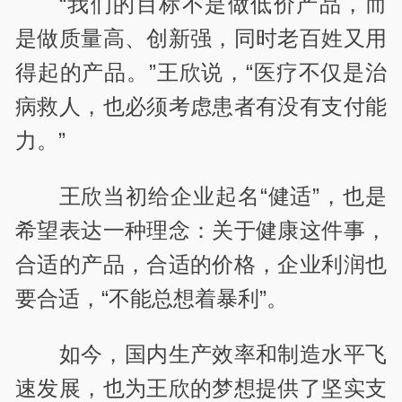
“我们的目标不是做低价产品，而
是做质量高、创新强，同时老百姓又用
得起的产品。”王欣说，“医疗不仅是治
病救人，也必须考虑患者有没有支付能
力。”
王欣当初给企业起名“健适”，也是
希望表达一种理念：关于健康这件事，
合适的产品，合适的价格，企业利润也
要合适，“不能总想着暴利”。
如今，国内生产效率和制造水平飞
速发展，也为王欣的梦想提供了坚实支