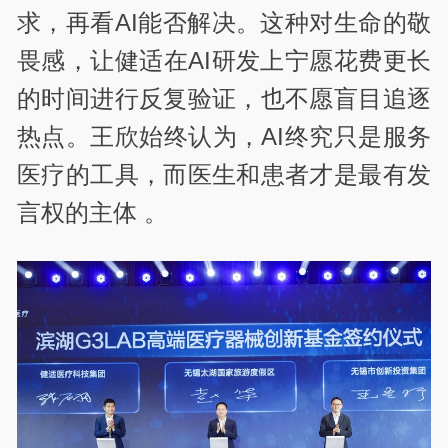
求，再看AI能否解决。这种对生命的敬
畏感，让健适在AI研发上宁愿花费更长
的时间进行反复验证，也不愿盲目追逐
热点。王欣始终认为，AI终究只是服务
医疗的工具，而医生和患者才是最有发
言权的主体 。