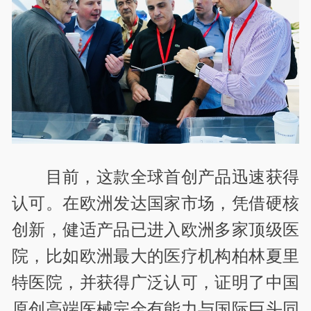
目前，这款全球首创产品迅速获得
认可。在欧洲发达国家市场，凭借硬核
创新，健适产品已进入欧洲多家顶级医
院，比如欧洲最大的医疗机构柏林夏里
特医院，并获得广泛认可，证明了中国
原创高端医械完全有能力与国际巨头同