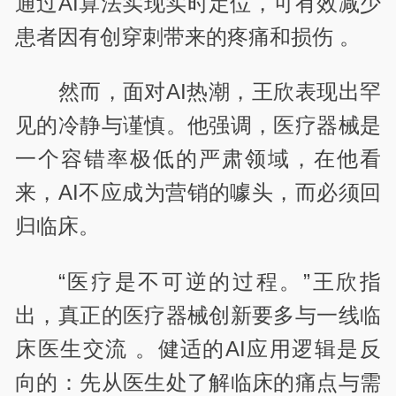
通过AI算法实现实时定位，可有效减少
患者因有创穿刺带来的疼痛和损伤 。
然而，面对AI热潮，王欣表现出罕
见的冷静与谨慎。他强调，医疗器械是
一个容错率极低的严肃领域，在他看
来，AI不应成为营销的噱头，而必须回
归临床。
“医疗是不可逆的过程。”王欣指
出，真正的医疗器械创新要多与一线临
床医生交流 。健适的AI应用逻辑是反
向的：先从医生处了解临床的痛点与需