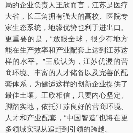
局的企业负责人王欣而言，江苏是医疗
大省，长三角拥有强大的高校、医院专
家生态系统，地缘优势也利于进出口。
更重要的是，“放眼全球，很少有地方
能在生产效率和产业配套上达到江苏这
样的水平。”王欣认为，江苏优渥的营
商环境、丰富的人才储备以及完善的配
套体系，为健适这样的创新企业提供了
最佳土壤。王欣相信，只要内心坚定、
脚踏实地，依托江苏良好的营商环境、
人才和产业配套，“中国智造”也将在更
多领域实现从追赶到引领的跨越。