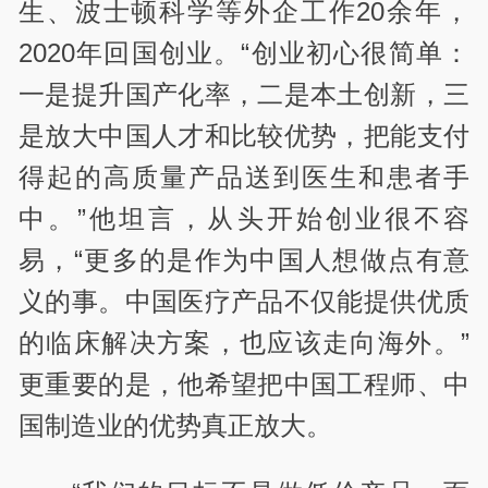
生、波士顿科学等外企工作20余年，
2020年回国创业。“创业初心很简单：
一是提升国产化率，二是本土创新，三
是放大中国人才和比较优势，把能支付
得起的高质量产品送到医生和患者手
中。”他坦言，从头开始创业很不容
易，“更多的是作为中国人想做点有意
义的事。中国医疗产品不仅能提供优质
的临床解决方案，也应该走向海外。”
更重要的是，他希望把中国工程师、中
国制造业的优势真正放大。