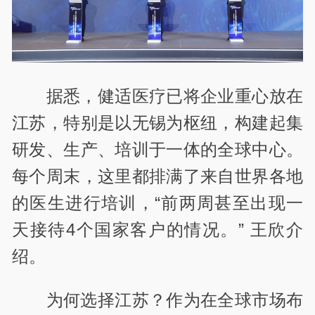
据悉，健适医疗已将企业重心放在
江苏，特别是以无锡为枢纽，构建起集
研发、生产、培训于一体的全球中心。
每个周末，这里都排满了来自世界各地
的医生进行培训，“前两周甚至出现一
天接待4个国家客户的情况。” 王欣介
绍。
为何选择江苏？作为在全球市场布