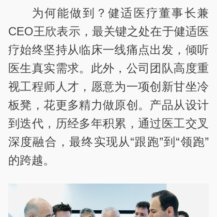
为何能做到？健适医疗董事长兼
CEO王欣表示，最关键之处在于健适医
疗始终坚持从临床一线痛点出发，倾听
医生真实需求。此外，公司团队高度重
视工程师人才，愿意为一项创新甘坐冷
板凳，花更多精力做原创。产品从设计
到迭代，历经多年积累，通过医工交叉
深度融合，最终实现从“跟跑”到“领跑”
的跨越。