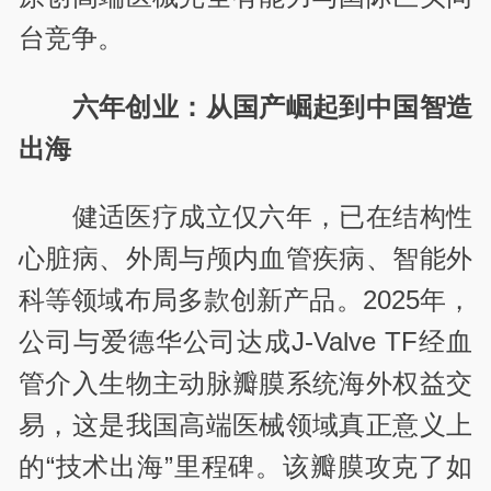
台竞争。
六年创业：从国产崛起到中国智造
出海
健适医疗成立仅六年，已在结构性
心脏病、外周与颅内血管疾病、智能外
科等领域布局多款创新产品。2025年，
公司与爱德华公司达成J-Valve TF经血
管介入生物主动脉瓣膜系统海外权益交
易，这是我国高端医械领域真正意义上
的“技术出海”里程碑。该瓣膜攻克了如