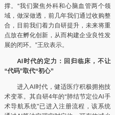
撑。“我们聚焦外科和心脑血管两个领
域，做深做透，前几年我们通过收购整
合，目前我们着力自研提升，未来将重
点放在孵化创新，从而构建企业良性发
展的闭环。”王欣表示。
AI时代的定力：回归临床，不让
“代码”取代“初心”
进入AI时代，健适医疗积极拥抱技
术变革。其自研4年的“肺结节定位AI手
术导航系统”已进入注册流程，该系统