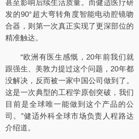
甚至影响后续生活质量。而健适医疗研
发的90°超大弯转角度智能电动腔镜吻
合器，则第一次真正实现了更深部位的
精准触达。
“欧洲有医生感慨，20年前我们就
跟强生、美敦力提过这个问题，20年都
没解决，反而被一家中国公司做到了。
这是一次典型的工程学原创突破，我们
目前是全球唯一能做到这个产品的公
司。”健适外科全球市场负责人程路达
介绍道。