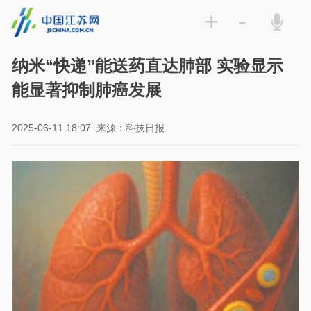
+
-
纳米“快递”能送药直达肺部 实验显示
能显著抑制肺癌发展
2025-06-11 18:07
来源：科技日报