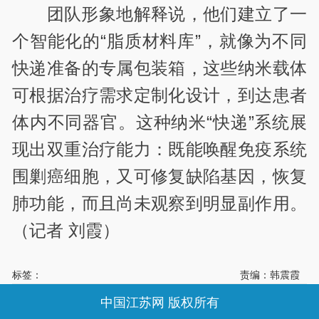
团队形象地解释说，他们建立了一
个智能化的“脂质材料库”，就像为不同
快递准备的专属包装箱，这些纳米载体
可根据治疗需求定制化设计，到达患者
体内不同器官。这种纳米“快递”系统展
现出双重治疗能力：既能唤醒免疫系统
围剿癌细胞，又可修复缺陷基因，恢复
肺功能，而且尚未观察到明显副作用。
（记者 刘霞）
标签：
责编：韩震霞
中国江苏网 版权所有