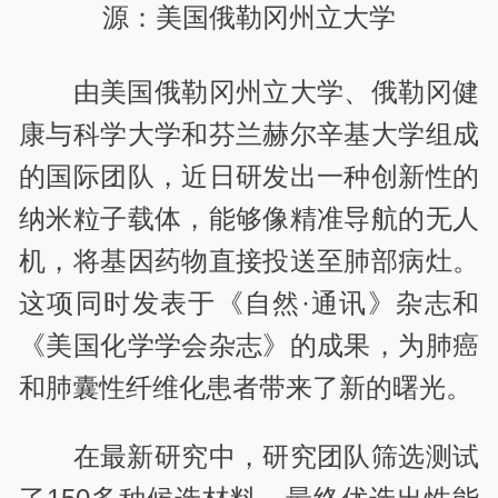
源：美国俄勒冈州立大学
由美国俄勒冈州立大学、俄勒冈健
康与科学大学和芬兰赫尔辛基大学组成
的国际团队，近日研发出一种创新性的
纳米粒子载体，能够像精准导航的无人
机，将基因药物直接投送至肺部病灶。
这项同时发表于《自然·通讯》杂志和
《美国化学学会杂志》的成果，为肺癌
和肺囊性纤维化患者带来了新的曙光。
在最新研究中，研究团队筛选测试