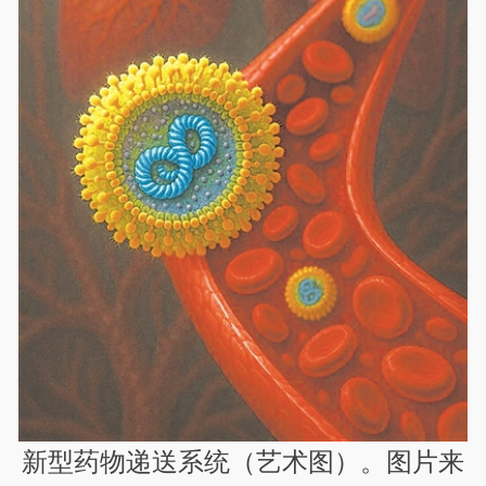
新型药物递送系统（艺术图）。图片来