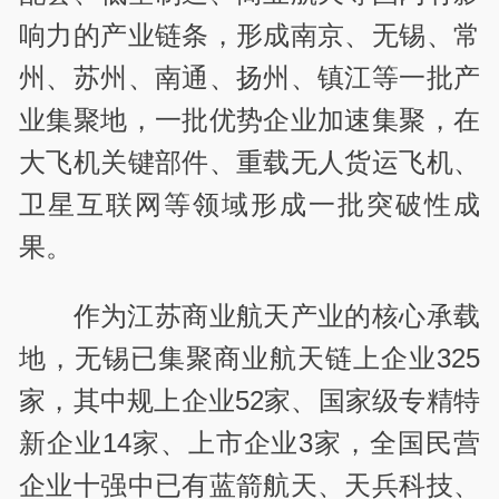
响力的产业链条，形成南京、无锡、常
州、苏州、南通、扬州、镇江等一批产
业集聚地，一批优势企业加速集聚，在
大飞机关键部件、重载无人货运飞机、
卫星互联网等领域形成一批突破性成
果。
作为江苏商业航天产业的核心承载
地，无锡已集聚商业航天链上企业325
家，其中规上企业52家、国家级专精特
新企业14家、上市企业3家，全国民营
企业十强中已有蓝箭航天、天兵科技、