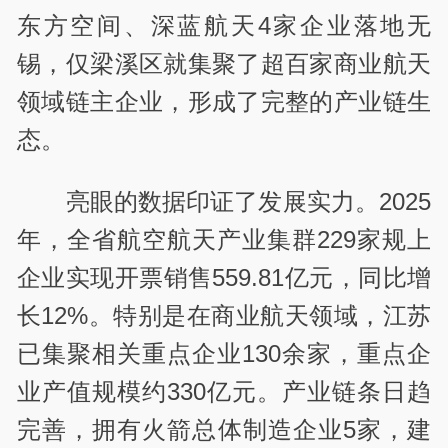
东方空间、深蓝航天4家企业落地无
锡，仅梁溪区就集聚了超百家商业航天
领域链主企业，形成了完整的产业链生
态。
亮眼的数据印证了发展实力。2025
年，全省航空航天产业集群229家规上
企业实现开票销售559.81亿元，同比增
长12%。特别是在商业航天领域，江苏
已集聚相关重点企业130余家，重点企
业产值规模约330亿元。产业链条日趋
完善，拥有火箭总体制造企业5家，建