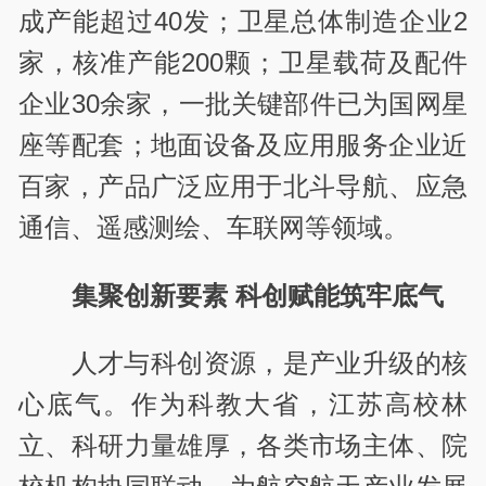
成产能超过40发；卫星总体制造企业2
家，核准产能200颗；卫星载荷及配件
企业30余家，一批关键部件已为国网星
座等配套；地面设备及应用服务企业近
百家，产品广泛应用于北斗导航、应急
通信、遥感测绘、车联网等领域。
集聚创新要素 科创赋能筑牢底气
人才与科创资源，是产业升级的核
心底气。作为科教大省，江苏高校林
立、科研力量雄厚，各类市场主体、院