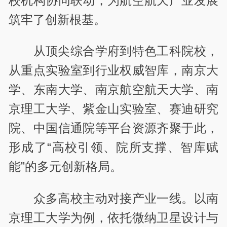
校机构协同联动，为航空航天产业发展
筑牢了创新根基。
从顶尖综合学府到特色工科院校，
从重点实验室到行业权威智库，南京大
学、东南大学、南京航空航天大学、南
京理工大学、紫金山实验室、赛迪研究
院、中国信通院等平台资源齐聚于此，
形成了“高校引领、院所支撑、智库赋
能”的多元创新格局。
众多高校主动对接产业一线。以南
京理工大学为例，依托微纳卫星设计与