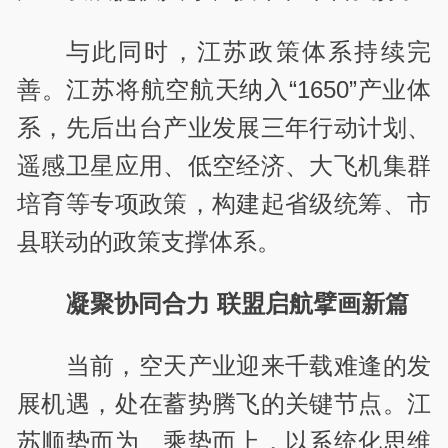
与此同时，江苏政策体系持续完
善。江苏将航空航天纳入“1650”产业体
系，先后出台产业发展三年行动计划、
遥感卫星应用、低空经济、大飞机集群
培育等专项政策，构建起省级统筹、市
县联动的政策支撑体系。
凝聚协同合力 联盟启航擘画新篇
当前，空天产业迎来千载难逢的发
展机遇，处在蓄势腾飞的关键节点。江
苏顺势而为、乘势而上，以系统化思维