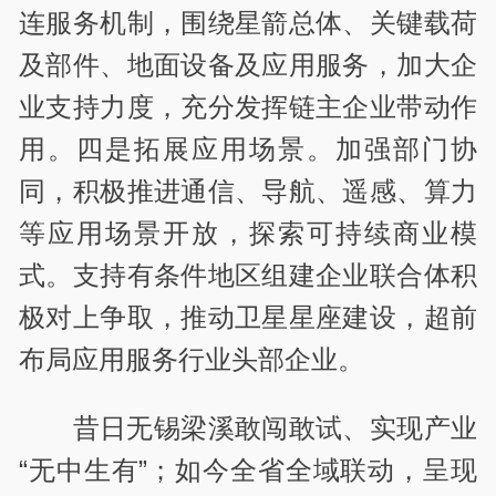
连服务机制，围绕星箭总体、关键载荷
及部件、地面设备及应用服务，加大企
业支持力度，充分发挥链主企业带动作
用。四是拓展应用场景。加强部门协
同，积极推进通信、导航、遥感、算力
等应用场景开放，探索可持续商业模
式。支持有条件地区组建企业联合体积
极对上争取，推动卫星星座建设，超前
布局应用服务行业头部企业。
昔日无锡梁溪敢闯敢试、实现产业
“无中生有”；如今全省全域联动，呈现