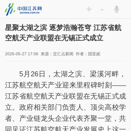
+
-
星聚太湖之滨 逐梦浩瀚苍穹 江苏省航
空航天产业联盟在无锡正式成立
2026-05-27 17:06
来源：交汇点新闻
作者：国亚妮
5月26日，太湖之滨、梁溪河畔，
江苏航空航天产业迎来里程碑时刻——
江苏省航空航天产业联盟在无锡正式成
立。政府相关部门负责人、顶尖高校学
者、产业链龙头企业代表齐聚一堂，共
同见证江苏航空航天产业发展史上这一