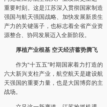
重要时刻。这是江苏深入贯彻国家制造
强国与航天强国战略、加快发展新质生
产力的关键落子，也标志着全省产业资
源整合、协同发展迈入全新阶段。
厚植产业根基 空天经济蓄势腾飞
作为“十五五”时期国家着力打造的
六大新兴支柱产业，航空航天是建设航
天强国的重要力量，也是大国博弈的主
战场。
立足这一新赛道，江苏抢抓机遇、