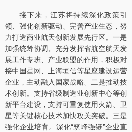
接下来，江苏将持续深化政策引
领、强化创新驱动、完善产业生态，努
力打造商业航天创新发展先行区。一是
加强统筹协调。充分发挥省航空航天发
展工作专班、产业联盟的作用，积极对
接中国星网、上海垣信等星座建设运营
企业，主动融入国家战略。二是推动技
术创新。支持省级制造业创新中心等创
新平台建设，支持可重复使用火箭、卫
星等关键核心技术加快攻关突破。三是
强化企业培育。深化“筑峰强链”企业直