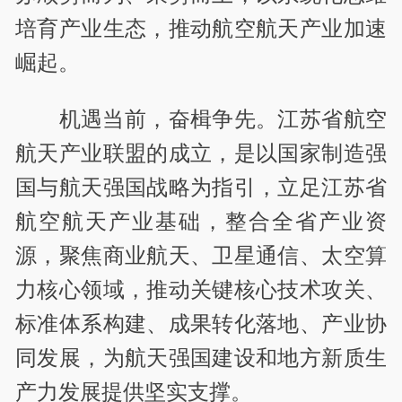
培育产业生态，推动航空航天产业加速
崛起。
机遇当前，奋楫争先。江苏省航空
航天产业联盟的成立，是以国家制造强
国与航天强国战略为指引，立足江苏省
航空航天产业基础，整合全省产业资
源，聚焦商业航天、卫星通信、太空算
力核心领域，推动关键核心技术攻关、
标准体系构建、成果转化落地、产业协
同发展，为航天强国建设和地方新质生
产力发展提供坚实支撑。