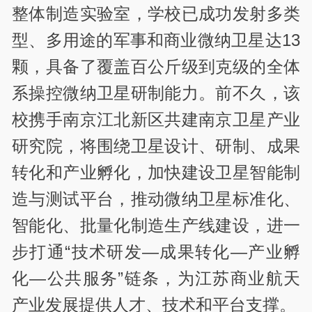
整体制造实验室，学校已成功发射多类
型、多用途的军事和商业微纳卫星达13
颗，具备了覆盖百公斤级到克级的全体
系操控微纳卫星研制能力。前不久，该
校携手南京江北新区共建南京卫星产业
研究院，将围绕卫星设计、研制、成果
转化和产业孵化，加快建设卫星智能制
造与测试平台，推动微纳卫星标准化、
智能化、批量化制造生产线建设，进一
步打通“技术研发—成果转化—产业孵
化—公共服务”链条，为江苏商业航天
产业发展提供人才、技术和平台支撑。