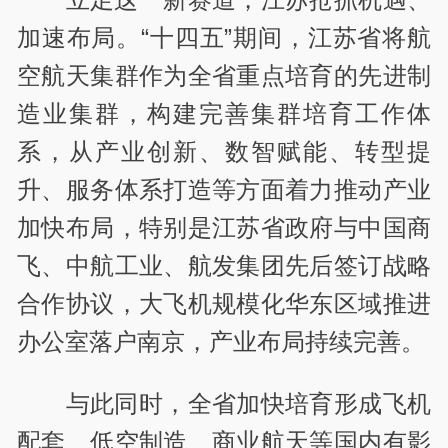
加速布局。“十四五”期间，江苏省将航
空航天集群作为全省重点培育的先进制
造业集群，构建完善集群培育工作体
系，从产业创新、数智赋能、转型提
升、服务体系打造等方面着力推动产业
加快布局，特别是江苏省政府与中国商
飞、中航工业、航发集团先后签订战略
合作协议，大飞机规模化华东区域推进
办公室落户南京，产业布局持续完善。
与此同时，全省加快培育形成飞机
配套、低空制造、商业航天等国内有影