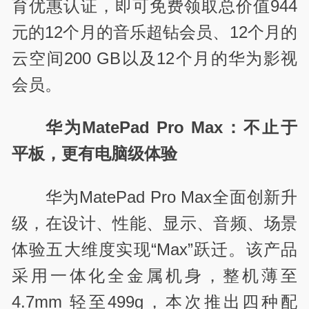
育优惠认证，即可免费领取总价值944
元的12个月的音乐超钻会员、12个月的
云空间200 GB以及12个月的华为影视
会员。
华为MatePad Pro Max：不止于
平板，更有电脑级体验
华为MatePad Pro Max全面创新升
级，在设计、性能、显示、音频、场景
体验五大维度实现“Max”跃迁。该产品
采用一体化全金属机身，整机薄至
4.7mm 轻至499g，本次推出四种配