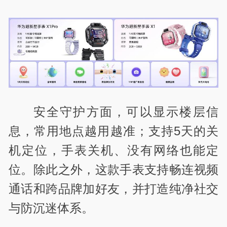
安全守护方面，可以显示楼层信
息，常用地点越用越准；支持5天的关
机定位，手表关机、没有网络也能定
位。除此之外，这款手表支持畅连视频
通话和跨品牌加好友，并打造纯净社交
与防沉迷体系。