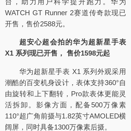
台，助力用户科学提升跑力。华为
WATCH GT Runner 2赛道传奇款现已
开售，售价2588元。
超安心超会拍的华为超新星手表
X1 系列现已开售， 售价1598元起
华为超新星手表 X1 系列外观采用
潮酷的百变机身设计，表体支持360°自
由旋转和上下翻转，Pro款表体更能灵
活拆卸。影像方面，配备500万像素
110°超广角前摄与1.82英寸AMOLED横
阔屏，同时具备1300万像素后摄。