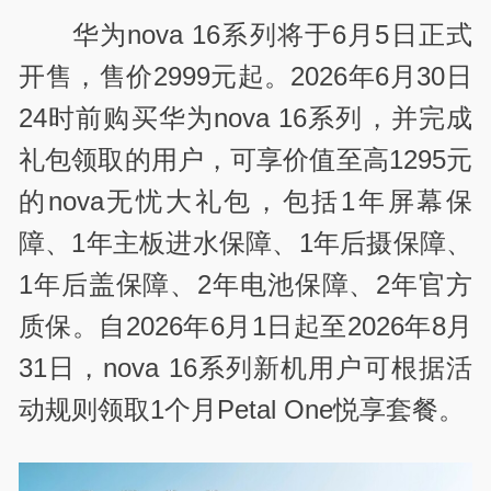
华为nova 16系列将于6月5日正式
开售，售价2999元起。2026年6月30日
24时前购买华为nova 16系列，并完成
礼包领取的用户，可享价值至高1295元
的nova无忧大礼包，包括1年屏幕保
障、1年主板进水保障、1年后摄保障、
1年后盖保障、2年电池保障、2年官方
质保。自2026年6月1日起至2026年8月
31日，nova 16系列新机用户可根据活
动规则领取1个月Petal One悦享套餐。