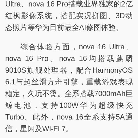
Ultra、nova 16 Pro搭载业界独家的2亿
红枫影像系统，搭配实况拼图、3D动
态照片等华为目前最全AI修图体验。
综合体验方面，nova 16 Ultra、
nova 16 Pro、nova 16均搭载麒麟
9010S旗舰处理器，配合HarmonyOS
6.1与超丝滑方舟引擎，重载游戏表现
稳定，久玩不烫。全系搭载7000mAh巨
鲸电池，支持100W华为超级快充
Turbo。此外，nova 16全系支持5A通
信，星闪及Wi-Fi 7。