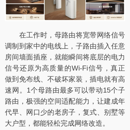
在工作时，母路由将宽带网络信号
调制到家中的电线上，子路由插入任意
房间墙面插座，就能瞬间将底层的电力
信号还原为高质量的Wi-Fi信号，真正
做到免布线、不破坏家装，插电就有高
速网。1个母路由最多可以带动15个子
路由，极强的空间适配能力，让建成年
代早、网口少的老房子，复式、别墅等
大户型，都能轻松完成网络改造。