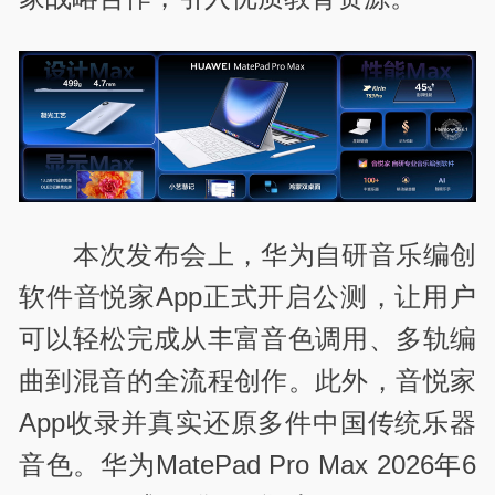
本次发布会上，华为自研音乐编创
软件音悦家App正式开启公测，让用户
可以轻松完成从丰富音色调用、多轨编
曲到混音的全流程创作。此外，音悦家
App收录并真实还原多件中国传统乐器
音色。华为MatePad Pro Max 2026年6