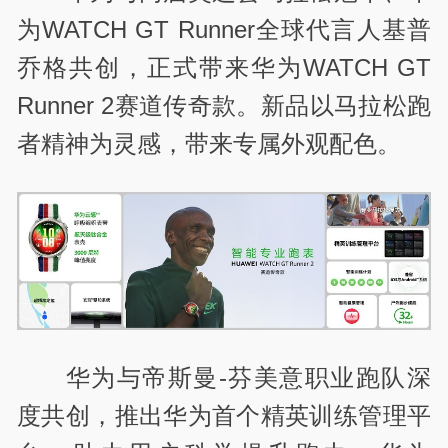
为WATCH GT Runner全球代言人基普
乔格共创，正式带来华为WATCH GT
Runner 2赛道传奇款。新品以马拉松跑
者精神为灵感，带来专属外观配色。
华为与帝斯曼-芬美意职业跑队深
度共创，推出华为首个精英训练管理平