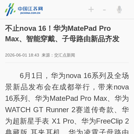
+
-
不止nova 16！华为MatePad Pro
Max、智能穿戴、子母路由新品齐发
2026-06-01 18:43
来源：交汇点新闻
6月1日，华为nova 16系列及全场
景新品发布会在成都举行，带来nova
16系列、华为MatePad Pro Max、华为
WATCH GT Runner 2赛道传奇款、华
为超新星手表 X1 Pro、华为FreeClip 2
典藏版 耳夹耳机、华为凌霄子母路由