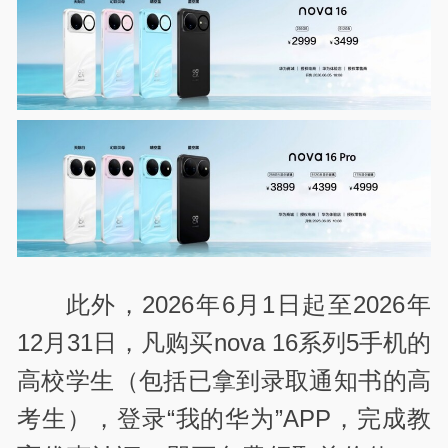
此外，2026年6月1日起至2026年
12月31日，凡购买nova 16系列5手机的
高校学生（包括已拿到录取通知书的高
考生），登录“我的华为”APP，完成教