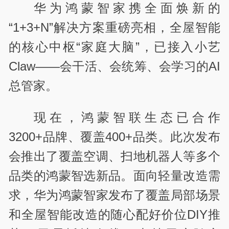
华为鸿蒙智家携全面焕新的
“1+3+N”解决方案重磅亮相，全屋智能
的核心中枢“家庭大脑”，已接入小艺
Claw——会干活、会统筹、会学习的AI
总管家。
现在，鸿蒙智联生态已合作
3200+品牌、覆盖400+品类。此次发布
会推出了覆盖空调、扫地机器人等多个
品类的鸿蒙智选新品。面向轻量改造需
求，华为鸿蒙智家发布了覆盖局部场景
和全屋智能改造的随心配好价位DIY推