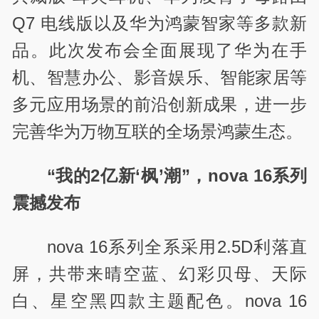
Q7 电线版以及华为鸿蒙智家等多款新
品。此次发布会全面展现了华为在手
机、智慧办公、影音娱乐、智能家居等
多元应用场景的前沿创新成果，进一步
完善华为万物互联的全场景鸿蒙生态。
“我的2亿新‘枫’潮”，nova 16系列
震撼发布
nova 16系列全系采用2.5D利落直
屏，共带来晴空蓝、幻彩贝母、天际
白、星空黑四款主题配色。nova 16