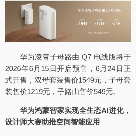
华为凌霄子母路由 Q7 电线版将于
2026年6月15日开启预售，6月24日正
式开售，双母套装售价1549元，子母套
装售价1219元，子路由售价549元。
华为鸿蒙智家实现全生态AI进化，
设计师大赛助推空间智能应用