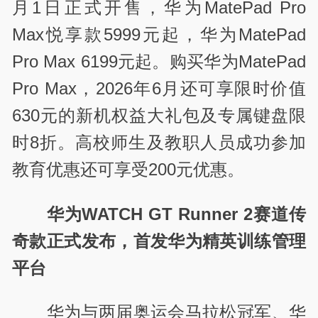
月1日正式开售，华为MatePad Pro
Max悦享款5999元起，华为MatePad
Pro Max 6199元起。购买华为MatePad
Pro Max，2026年6月还可享限时价值
630元的新机权益大礼包及专属键盘限
时8折。高校师生及教职人员成功参加
教育优惠还可享受200元优惠。
华为WATCH GT Runner 2赛道传
奇款正式发布，首发华为精英训练管理
平台
华为与两届奥运会马拉松冠军、华