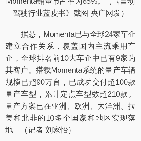
Momenta销量市占率为65%。（《自动
驾驶行业蓝皮书》截图 央广网发）
据悉，Momenta已与全球24家车企
建立合作关系，覆盖国内主流乘用车
企，全球排名前10大车企中已有9家为
其客户。搭载Momenta系统的量产车辆
规模已超90万台，已成功交付超100款
量产车型，累计定点车型数超210款。
量产方案已在亚洲、欧洲、大洋洲、拉
美和北非的10多个国家和地区实现落
地。（记者 刘家怡）