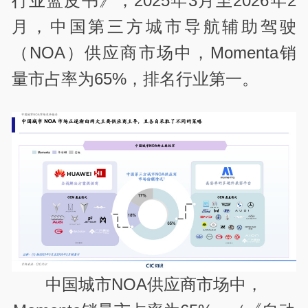
行业蓝皮书》，2025年3月至2026年2
月，中国第三方城市导航辅助驾驶
（NOA）供应商市场中，Momenta销
量市占率为65%，排名行业第一。
中国城市NOA供应商市场中，