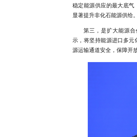
稳定能源供应的最大底气
显著提升非化石能源供给
第三，是扩大能源合
示，将坚持能源进口多元
源运输通道安全，保障开