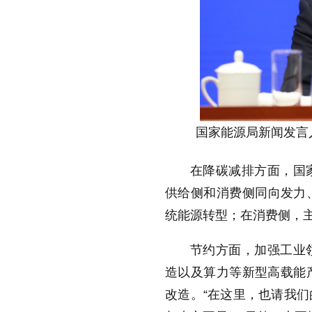
国家能源局新闻发言
在降碳减排方面，国
供给侧和消费侧同向发力
统能源转型；在消费侧，
节约方面，加强工业
造以及算力等新型高载能
改造。“在这里，也请我