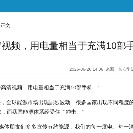
 正文
清视频，用电量相当于充满10部
2026-06-26 14:36
来源：长安街
秒高清视频，用电量相当于充满10部手机。”
来，全球能源市场出现剧烈波动，很多国家出现不同程度
，而我国能源体系经受住了冲击。”
的媒体朋友们多多宣传节约能源，我们的每一度电、每一