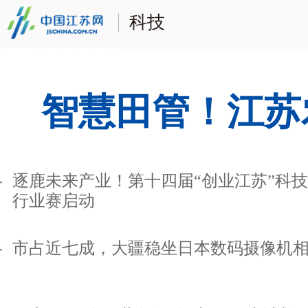
科技
智慧田管！江苏
逐鹿未来产业！第十四届“创业江苏”科
行业赛启动
市占近七成，大疆稳坐日本数码摄像机