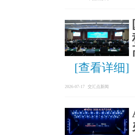
[查看详细]
2026-07-17
交汇点新闻