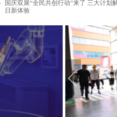
国庆双展“全民共创行动”来了 三大计划
日新体验