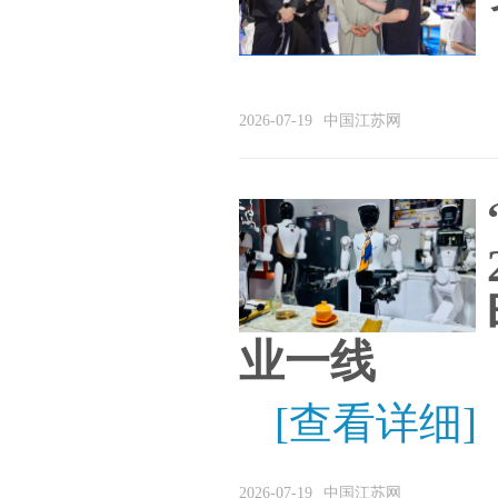
2026-07-19
中国江苏网
业一线
[查看详细]
2026-07-19
中国江苏网