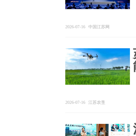
2026-07-16
中国江苏网
2026-07-16
江苏农垦