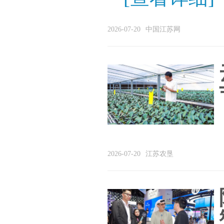
2026-07-20
中国江苏网
2026-07-20
江苏农垦