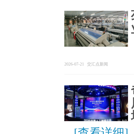
2026-07-21
交汇点新闻
[查看详细]